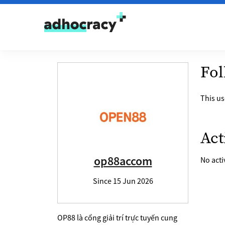
Skip to content
User profile of op
Sel
Fol
This us
Lis
Act
op88accom
No activ
Since
15 Jun 2026
OP88 là cổng giải trí trực tuyến cung