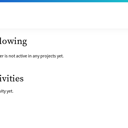
88accom
ection of projects the are follow
lowing
er is not active in any projects yet.
t of last activities on their accou
ivities
ity yet.