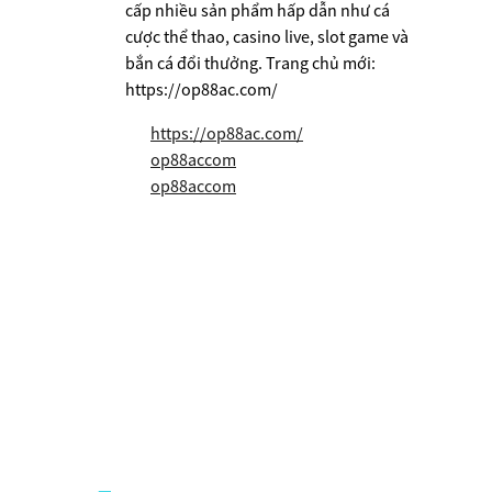
cấp nhiều sản phẩm hấp dẫn như cá
cược thể thao, casino live, slot game và
bắn cá đổi thưởng. Trang chủ mới:
https://op88ac.com/
https://op88ac.com/
op88accom
op88accom